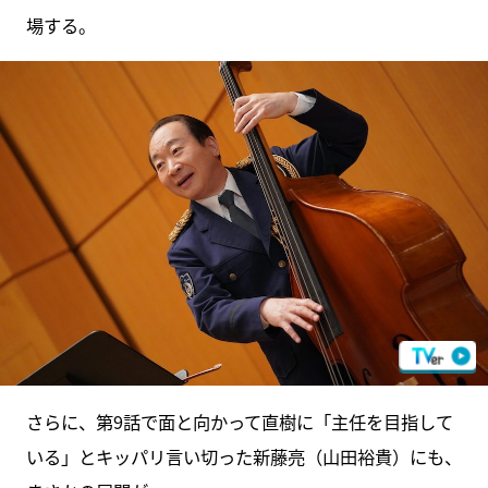
場する。
さらに、第9話で面と向かって直樹に「主任を目指して
いる」とキッパリ言い切った新藤亮（山田裕貴）にも、