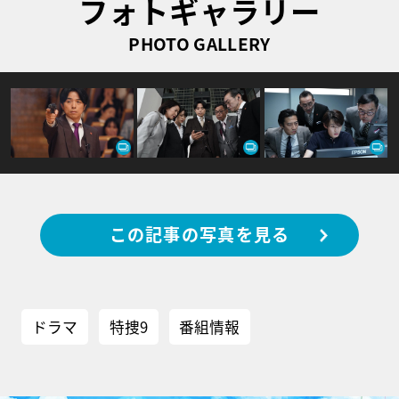
フォトギャラリー
PHOTO GALLERY
この記事の写真を見る
ドラマ
特捜9
番組情報