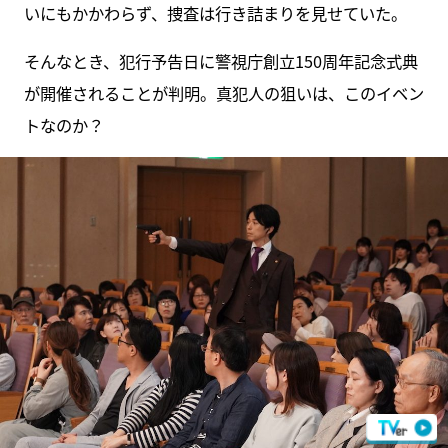
いにもかかわらず、捜査は行き詰まりを見せていた。
そんなとき、犯行予告日に警視庁創立150周年記念式典
が開催されることが判明。真犯人の狙いは、このイベン
トなのか？