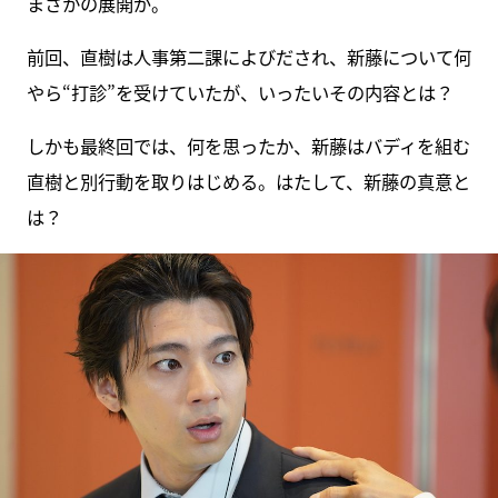
まさかの展開が。
前回、直樹は人事第二課によびだされ、新藤について何
やら“打診”を受けていたが、いったいその内容とは？
しかも最終回では、何を思ったか、新藤はバディを組む
直樹と別行動を取りはじめる。はたして、新藤の真意と
は？