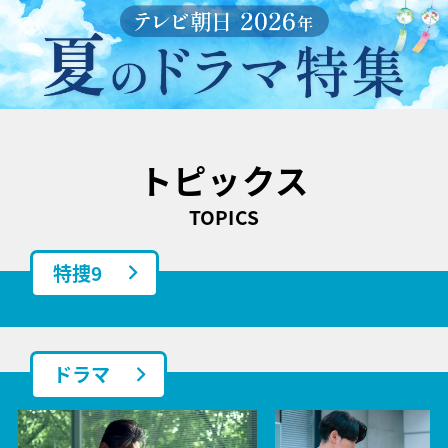
トピックス
TOPICS
特捜9
ドラマ