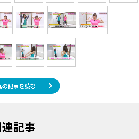
真の記事を読む
関連記事