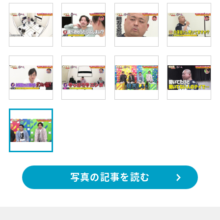
写真の記事を読む