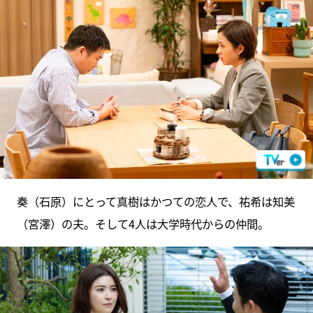
奏（石原）にとって真樹はかつての恋人で、祐希は知美
（宮澤）の夫。そして4人は大学時代からの仲間。