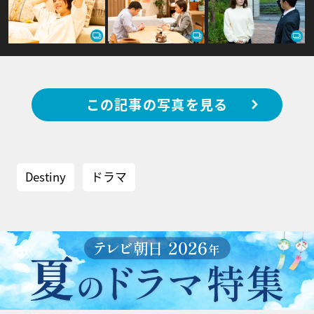
この記事の写真を見る
Destiny
ドラマ