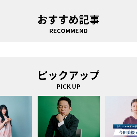
おすすめ記事
RECOMMEND
ピックアップ
PICK UP