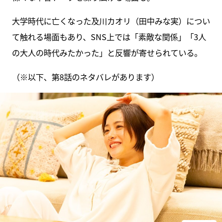
大学時代に亡くなった及川カオリ（田中みな実）につい
て触れる場面もあり、SNS上では「素敵な関係」「3人
の大人の時代みたかった」と反響が寄せられている。
（※以下、第8話のネタバレがあります）