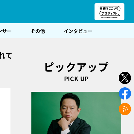
朝POST
ンサー
その他
インタビュー
れて
ピックアップ
PICK UP