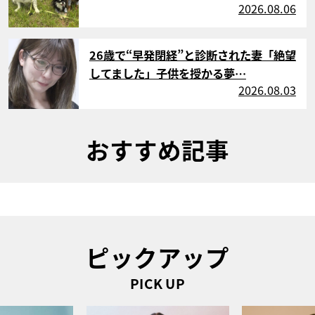
2026.08.06
サムネイル
26歳で“早発閉経”と診断された妻「絶望
してました」子供を授かる夢…
2026.08.03
おすすめ記事
ピックアップ
PICK UP