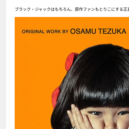
ブラック・ジャックはもちろん、原作ファンもとりこにする正