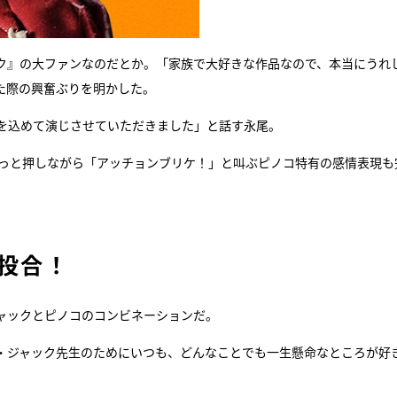
ク』の大ファンなのだとか。「家族で大好きな作品なので、本当にうれ
た際の興奮ぶりを明かした。
を込めて演じさせていただきました」と話す永尾。
ゅっと押しながら「アッチョンブリケ！」と叫ぶピノコ特有の感情表現も
投合！
ャックとピノコのコンビネーションだ。
・ジャック先生のためにいつも、どんなことでも一生懸命なところが好