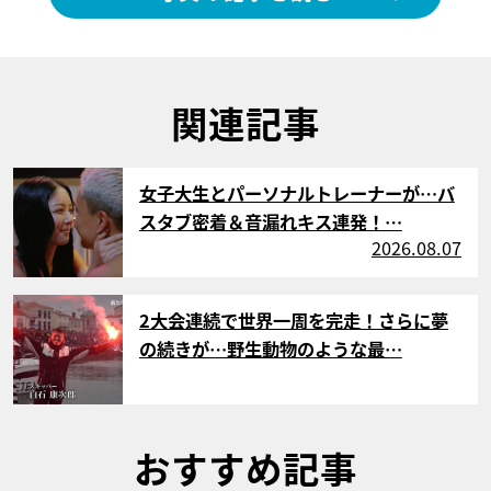
関連記事
サムネイル
女子大生とパーソナルトレーナーが…バ
スタブ密着＆音漏れキス連発！…
2026.08.07
サムネイル
2大会連続で世界一周を完走！さらに夢
の続きが…野生動物のような最…
おすすめ記事