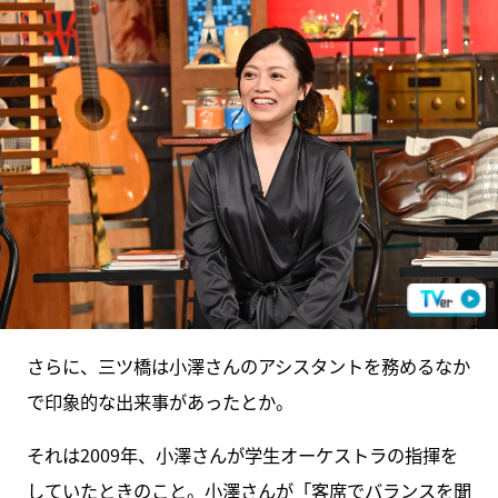
さらに、三ツ橋は小澤さんのアシスタントを務めるなか
で印象的な出来事があったとか。
それは2009年、小澤さんが学生オーケストラの指揮を
していたときのこと。小澤さんが「客席でバランスを聞