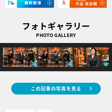
フォトギャラリー
PHOTO GALLERY
この記事の写真を見る