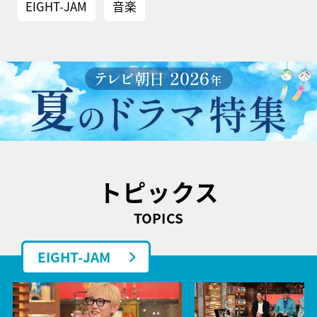
EIGHT-JAM
音楽
トピックス
TOPICS
EIGHT-JAM