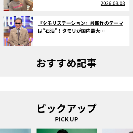
2026.08.08
サムネイル
『タモリステーション』最新作のテーマ
は“石油”！タモリが国内最大…
おすすめ記事
ピックアップ
PICK UP