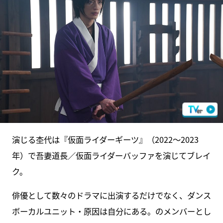
演じる杢代は『仮面ライダーギーツ』（2022～2023
年）で吾妻道長／仮面ライダーバッファを演じてブレイ
ク。
俳優として数々のドラマに出演するだけでなく、ダンス
ボーカルユニット・原因は自分にある。のメンバーとし