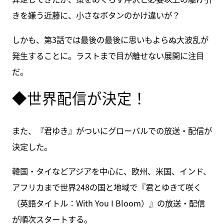
きを嫌う近藤に、小さなボタンのかけ違いが？
しかも、第3話では最後の最後に思いもよらぬ大波乱が
発生することに。ラストまで目が離せない展開に注目
だ。
◆世界配信が決定！
また、『君ゆき』がついにグローバルでの放送・配信が
決定した。
韓国・タイなどアジアを中心に、欧州、米国、インド、
アフリカまで世界248の国と地域で『君とゆきて咲く
（英語タイトル：With You I Bloom）』の放送・配信
が順次スタートする。