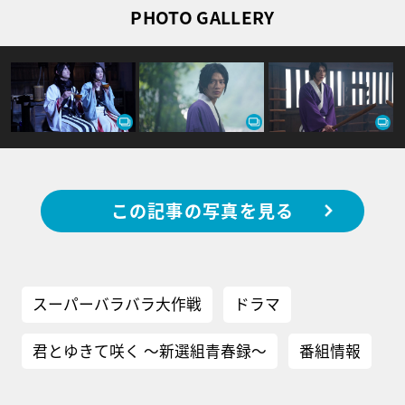
PHOTO GALLERY
この記事の写真を見る
スーパーバラバラ大作戦
ドラマ
君とゆきて咲く ～新選組青春録～
番組情報