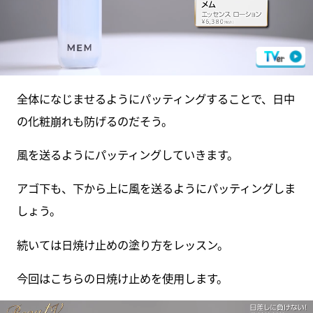
全体になじませるようにパッティングすることで、日中
の化粧崩れも防げるのだそう。
風を送るようにパッティングしていきます。
アゴ下も、下から上に風を送るようにパッティングしま
しょう。
続いては日焼け止めの塗り方をレッスン。
今回はこちらの日焼け止めを使用します。