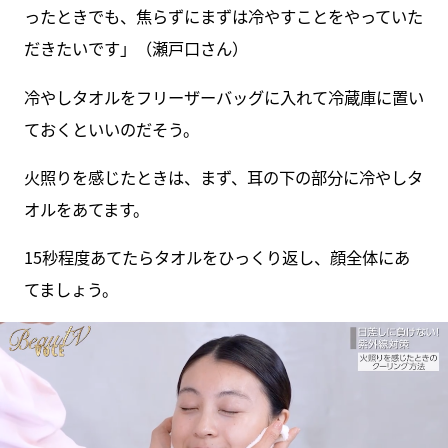
ったときでも、焦らずにまずは冷やすことをやっていた
だきたいです」（瀬戸口さん）
冷やしタオルをフリーザーバッグに入れて冷蔵庫に置い
ておくといいのだそう。
火照りを感じたときは、まず、耳の下の部分に冷やしタ
オルをあてます。
15秒程度あてたらタオルをひっくり返し、顔全体にあ
てましょう。