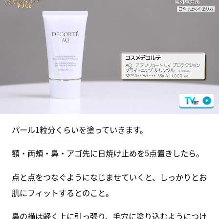
パール1粒分くらいを塗っていきます。
額・両頬・鼻・アゴ先に日焼け止めを5点置きしたら。
点と点をつなぐようになじませていくと、しっかりとお
肌にフィットするとのこと。
鼻の横は軽く上に引っ張り、毛穴に塗り込むようにつけ