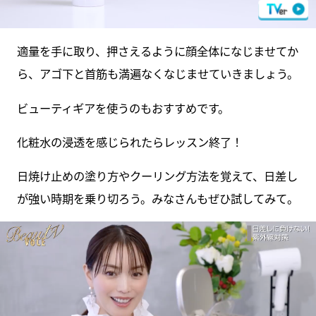
適量を手に取り、押さえるように顔全体になじませてか
ら、アゴ下と首筋も満遍なくなじませていきましょう。
ビューティギアを使うのもおすすめです。
化粧水の浸透を感じられたらレッスン終了！
日焼け止めの塗り方やクーリング方法を覚えて、日差し
が強い時期を乗り切ろう。みなさんもぜひ試してみて。