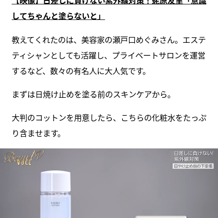
【映像】日差しに負けない紫外線対策！蛯原友里「意識
してちゃんと塗らないと」
教えてくれたのは、美容家の瀬戸口めぐみさん。エステ
ティシャンとしても活躍し、プライベートサロンを運営
するなど、数々の有名人に大人気です。
まずは日焼け止めを塗る前のスキンケアから。
大判のコットンを用意したら、こちらの化粧水をたっぷ
り含ませます。