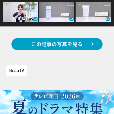
この記事の写真を見る
BeauTV