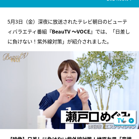
5月3日（金）深夜に放送されたテレビ朝日のビューテ
ィバラエティ番組
『BeauTV ～VOCE』
では、「日差し
に負けない！紫外線対策」が紹介されました。