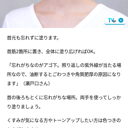
首元も忘れずに塗ります。
首筋2箇所に置き、全体に塗り広げればOK。
「忘れがちなのがアゴ下。照り返しの紫外線が当たる場
所なので、油断するとごわつきや角質肥厚の原因になり
ます」（瀬戸口さん）
首の後ろもとくに忘れがちな場所。両手を使ってしっか
り塗りましょう。
くすみが気になる方やトーンアップしたい方は色つきの