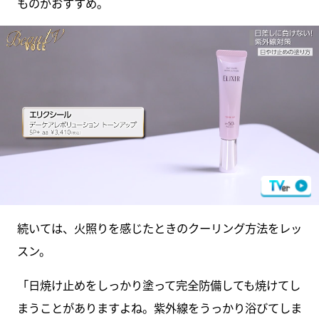
ものがおすすめ。
続いては、火照りを感じたときのクーリング方法をレッ
スン。
「日焼け止めをしっかり塗って完全防備しても焼けてし
まうことがありますよね。紫外線をうっかり浴びてしま