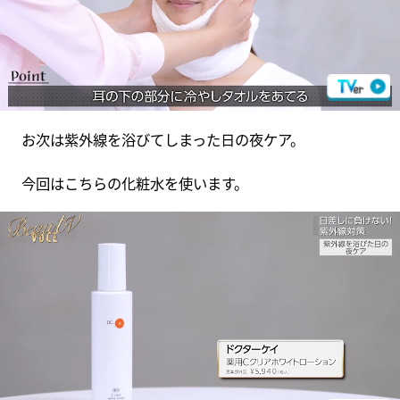
お次は紫外線を浴びてしまった日の夜ケア。
今回はこちらの化粧水を使います。