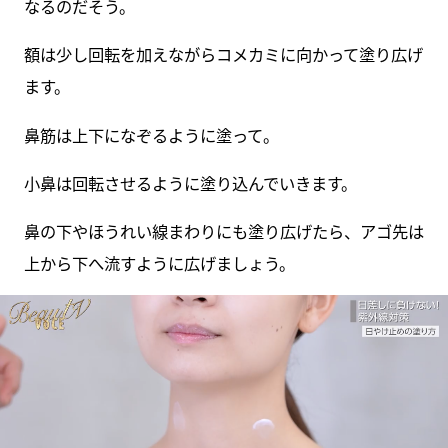
なるのだそう。
額は少し回転を加えながらコメカミに向かって塗り広げ
ます。
鼻筋は上下になぞるように塗って。
小鼻は回転させるように塗り込んでいきます。
鼻の下やほうれい線まわりにも塗り広げたら、アゴ先は
上から下へ流すように広げましょう。