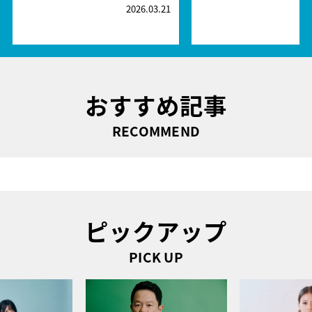
2026.03.21
2
おすすめ記事
RECOMMEND
ピックアップ
PICK UP