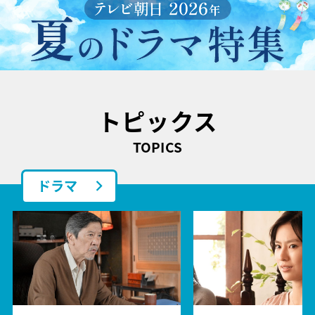
トピックス
TOPICS
ドラマ