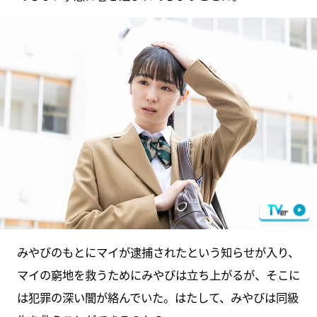
みやびのもとにマイが逮捕されたという知らせが入り、
マイの窮地を救うためにみやびは立ち上がるが、そこに
は犯罪の深い闇が絡んでいた。はたして、みやびは同級