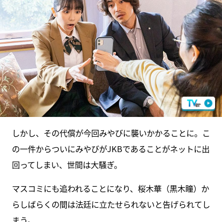
しかし、その代償が今回みやびに襲いかかることに。こ
の一件からついにみやびがJKBであることがネットに出
回ってしまい、世間は大騒ぎ。
マスコミにも追われることになり、桜木華（黒木瞳）か
らしばらくの間は法廷に立たせられないと告げられてし
まう。