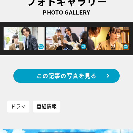
フォトギャラリー
PHOTO GALLERY
この記事の写真を見る
ドラマ
番組情報