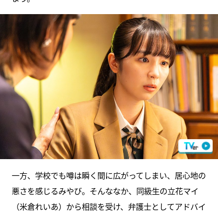
一方、学校でも噂は瞬く間に広がってしまい、居心地の
悪さを感じるみやび。そんななか、同級生の立花マイ
（米倉れいあ）から相談を受け、弁護士としてアドバイ