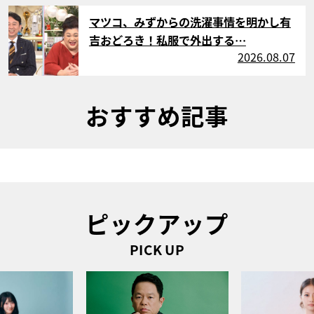
サムネイル
マツコ、みずからの洗濯事情を明かし有
吉おどろき！私服で外出する…
2026.08.07
おすすめ記事
ピックアップ
PICK UP