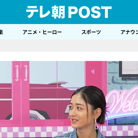
テレ
楽
アニメ・ヒーロー
スポーツ
アナウ