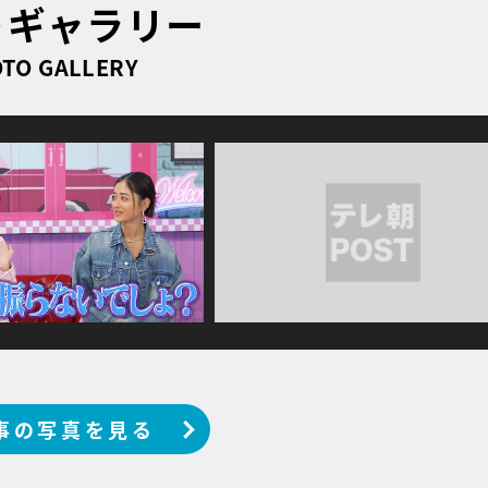
トギャラリー
TO GALLERY
事の写真を見る