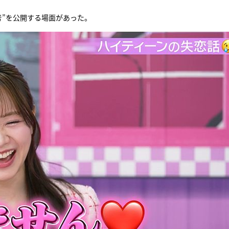
考”を公開する場面があった。