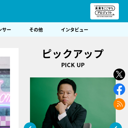
朝POST
ンサー
その他
インタビュー
ピックアップ
PICK UP