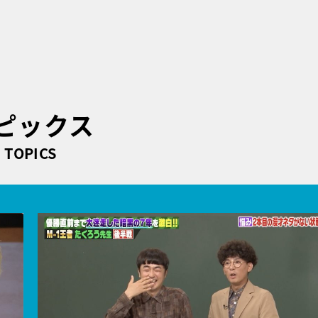
ピックス
TOPICS