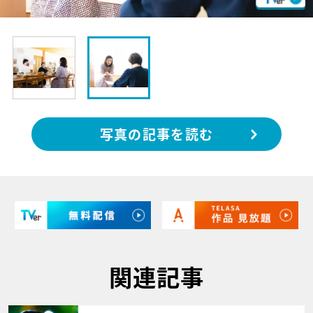
写真の記事を読む
関連記事
サムネイル