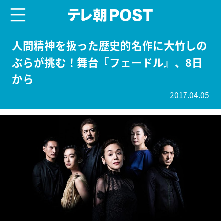
menu
テレ朝POST
人間精神を扱った歴史的名作に大竹しの
ぶらが挑む！舞台『フェードル』、8日
から
2017.04.05