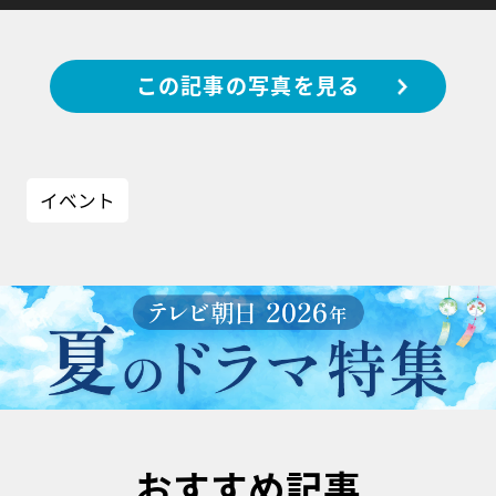
この記事の写真を見る
イベント
おすすめ記事