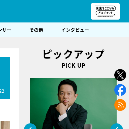
朝POST
ンサー
その他
インタビュー
ピックアップ
PICK UP
22