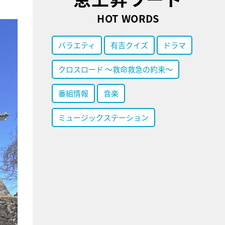
HOT WORDS
バラエティ
有吉クイズ
ドラマ
クロスロード ～救命救急の約束～
番組情報
音楽
ミュージックステーション