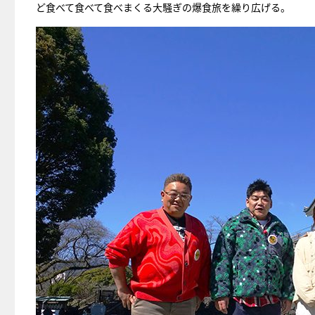
ど食べて食べて食べまくる大騒ぎの爆食旅を繰り広げる。