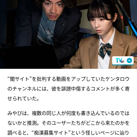
“闇サイト”を批判する動画をアップしていたケンタロウ
のチャンネルには、彼を誹謗中傷するコメントが多く寄
せられていた。
みやびは、複数の同じ人が何度も書き込んでいるのでは
ないかと推測。そのユーザーたちがどこから来たのかを
調べると、“痴漢募集サイト”という怪しいページに辿り