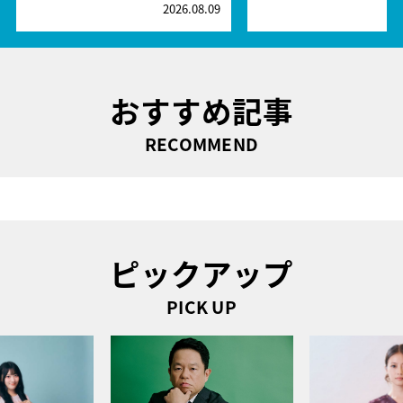
2026.08.09
2
おすすめ記事
RECOMMEND
ピックアップ
PICK UP