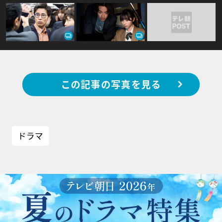
この記事の写真を見る
ドラマ