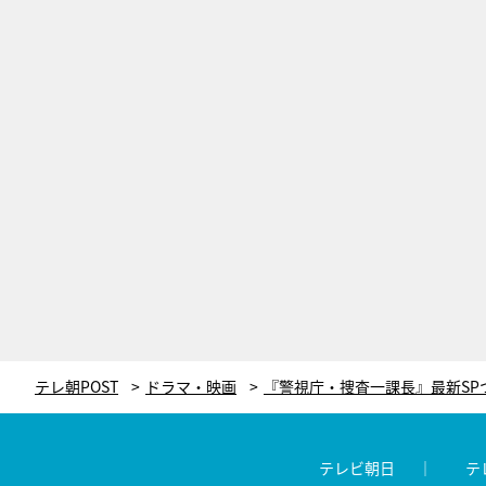
テレ朝POST
ドラマ・映画
テレビ朝日
テ