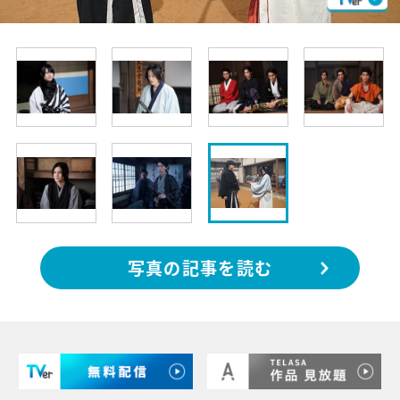
写真の記事を読む