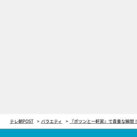
テレ朝POST
バラエティ