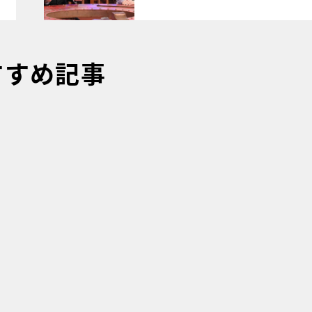
すすめ記事