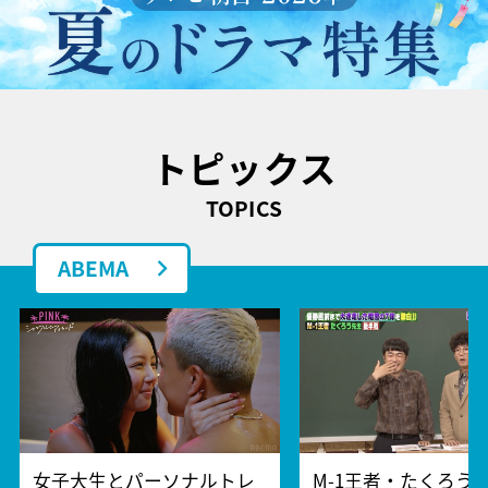
トピックス
TOPICS
ABEMA
女子大生とパーソナルトレ
M-1王者・たくろう