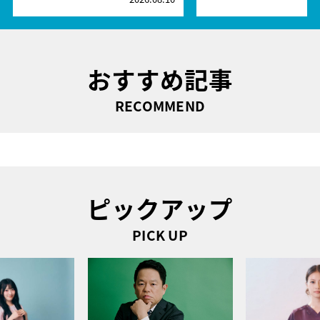
おすすめ記事
RECOMMEND
ピックアップ
PICK UP