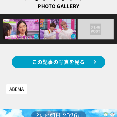
PHOTO GALLERY
この記事の写真を見る
ABEMA