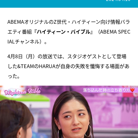
ABEMAオリジナルのZ世代・ハイティーン向け情報バラ
エティ番組
『ハイティーン・バイブル』
（ABEMA SPEC
IALチャンネル）。
4月8日（月）の放送では、スタジオゲストとして登場
した&TEAMのHARUAが自身の失敗を懺悔する場面があ
った。