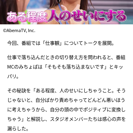
©AbemaTV, Inc.
今回、番組では「仕事観」についてトークを展開。
仕事で落ち込んだときの切り替え方を問われると、番組
MCのみちょぱは「そもそも落ち込まないです」とキッ
パリ。
その秘訣を「ある程度、人のせいにしちゃうこと。そう
じゃないと、自分ばかり責めちゃってどんどん悪いほう
に考えちゃうから、自分の頭の中でポジティブに変換し
ちゃう」と解説し、スタジオメンバーたちは感心の声を
漏らした。