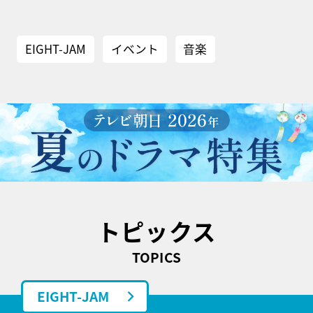
EIGHT-JAM
イベント
音楽
トピックス
TOPICS
EIGHT-JAM