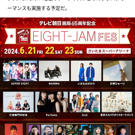
ーマンスも実施する予定だ。