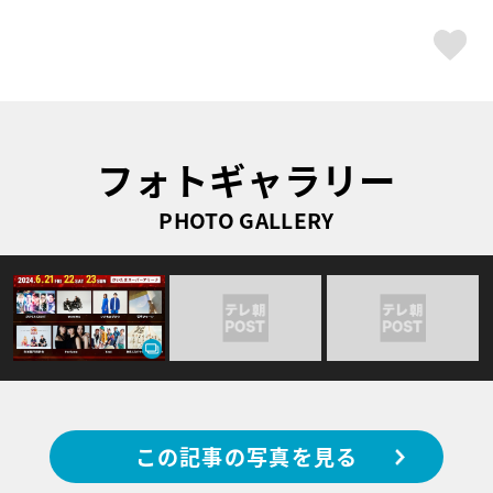
ス
フォトギャラリー
PHOTO GALLERY
この記事の写真を見る