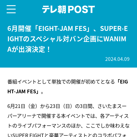
menu
テレ朝POST
6月開催「EIGHT-JAM FES」、SUPER-E
IGHTのスペシャル対バン企画にWANIM
Aが出演決定！
2024.04.09
番組イベントとして単独での開催が初めてとなる
「EIG
HT-JAM FES」
。
6月21日（金）から23日（日）の3日間、さいたまスー
パーアリーナで開催する本イベントでは、各アーティス
トのライブパフォーマンスのほか、ここでしか味わえな
いSUPER EIGHTと豪華アーティストとのコラボパフォ