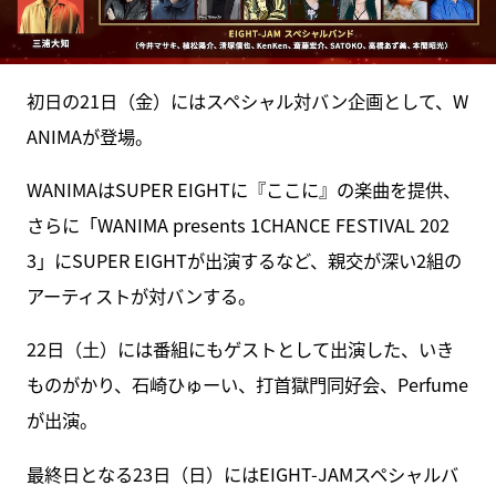
初日の21日（金）にはスペシャル対バン企画として、W
ANIMAが登場。
WANIMAはSUPER EIGHTに『ここに』の楽曲を提供、
さらに「WANIMA presents 1CHANCE FESTIVAL 202
3」にSUPER EIGHTが出演するなど、親交が深い2組の
アーティストが対バンする。
22日（土）には番組にもゲストとして出演した、いき
ものがかり、石崎ひゅーい、打首獄門同好会、Perfume
が出演。
最終日となる23日（日）にはEIGHT-JAMスペシャルバ