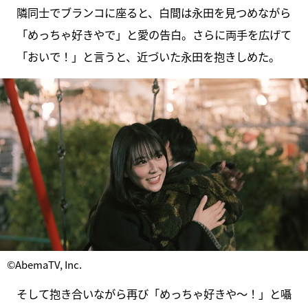
隣同士でブランコに座ると、白間は永田を見つめながら
「めっちゃ好きやで」と愛の告白。さらに両手を広げて
「おいで！」と言うと、近づいた永田を抱きしめた。
©AbemaTV, Inc.
そして抱き合いながら再び「めっちゃ好きや～！」と囁