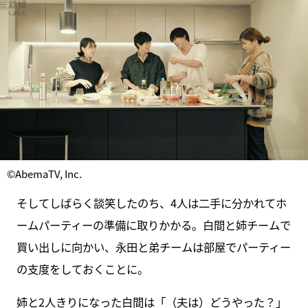
©AbemaTV, Inc.
そしてしばらく談笑したのち、4人は二手に分かれてホ
ームパーティーの準備に取りかかる。白間と姉チームで
買い出しに向かい、永田と弟チームは部屋でパーティー
の支度をしておくことに。
姉と2人きりになった白間は「（夫は）どうやった？」