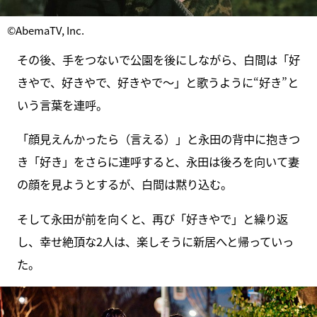
©AbemaTV, Inc.
その後、手をつないで公園を後にしながら、白間は「好
きやで、好きやで、好きやで～」と歌うように“好き”と
いう言葉を連呼。
「顔見えんかったら（言える）」と永田の背中に抱きつ
き「好き」をさらに連呼すると、永田は後ろを向いて妻
の顔を見ようとするが、白間は黙り込む。
そして永田が前を向くと、再び「好きやで」と繰り返
し、幸せ絶頂な2人は、楽しそうに新居へと帰っていっ
た。