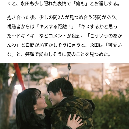
くと、永田も少し照れた表情で「俺も」とお返しする。
抱き合った後、少しの間2人が見つめ合う時間があり、
視聴者からは「キスする距離！」「キスするかと思っ
た…ドキドキ」などコメントが殺到。「こういうのあか
んわ」と白間が恥ずかしそうに言うと、永田は「可愛い
な」と、笑顔で愛おしそうに妻のことを見つめた。