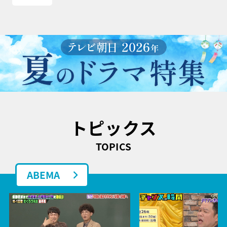
トピックス
TOPICS
ABEMA