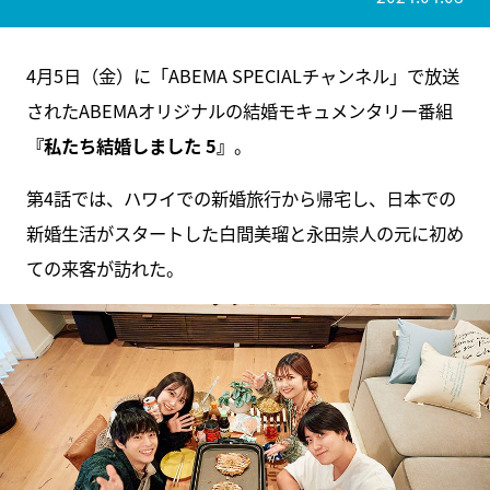
4月5日（金）に「ABEMA SPECIALチャンネル」で放送
されたABEMAオリジナルの結婚モキュメンタリー番組
『私たち結婚しました 5』
。
第4話では、ハワイでの新婚旅行から帰宅し、日本での
新婚生活がスタートした白間美瑠と永田崇人の元に初め
ての来客が訪れた。