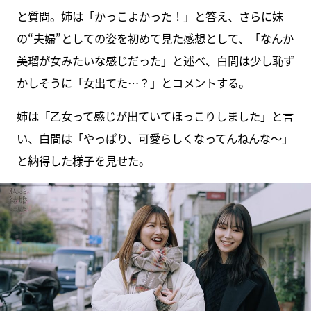
と質問。姉は「かっこよかった！」と答え、さらに妹
の“夫婦”としての姿を初めて見た感想として、「なんか
美瑠が女みたいな感じだった」と述べ、白間は少し恥ず
かしそうに「女出てた…？」とコメントする。
姉は「乙女って感じが出ていてほっこりしました」と言
い、白間は「やっぱり、可愛らしくなってんねんな～」
と納得した様子を見せた。