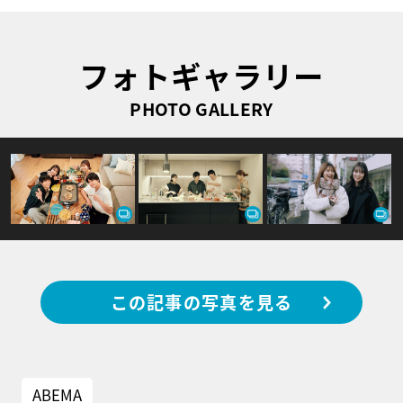
フォトギャラリー
PHOTO GALLERY
この記事の写真を見る
ABEMA