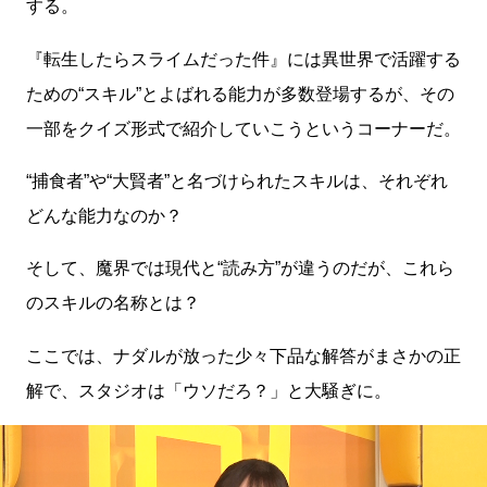
する。
『転生したらスライムだった件』には異世界で活躍する
ための“スキル”とよばれる能力が多数登場するが、その
一部をクイズ形式で紹介していこうというコーナーだ。
“捕食者”や“大賢者”と名づけられたスキルは、それぞれ
どんな能力なのか？
そして、魔界では現代と“読み方”が違うのだが、これら
のスキルの名称とは？
ここでは、ナダルが放った少々下品な解答がまさかの正
解で、スタジオは「ウソだろ？」と大騒ぎに。