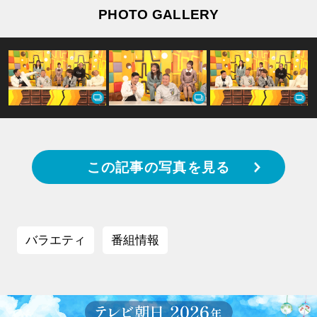
PHOTO GALLERY
この記事の写真を見る
バラエティ
番組情報