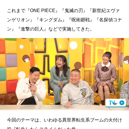
これまで『ONE PIECE』『鬼滅の刃』『新世紀エヴァ
ンゲリオン』『キングダム』『呪術廻戦』『名探偵コナ
ン』『進撃の巨人』などで実施してきた。
今回のテーマは、いわゆる異世界転生系ブームの火付け