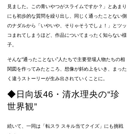
見ました。この青いやつがスライムですか？」とあまり
にも初歩的な質問を繰り出し、同じく通ったことない側
のナダルから「いやいや、そりゃそうでしょ！」とツッ
コまれてしまうほど、作品についてまったく知らない様
子。
そんな“通ったことない”人たちで主要登場人物たちの相
関図を作ってみたところ、想像が斜め上をいき、まった
く違うストーリーが生み出されていくことに。
◆日向坂46・清水理央の“珍
世界観”
続いて、一同は「転スラ スキル当てクイズ」にも挑戦