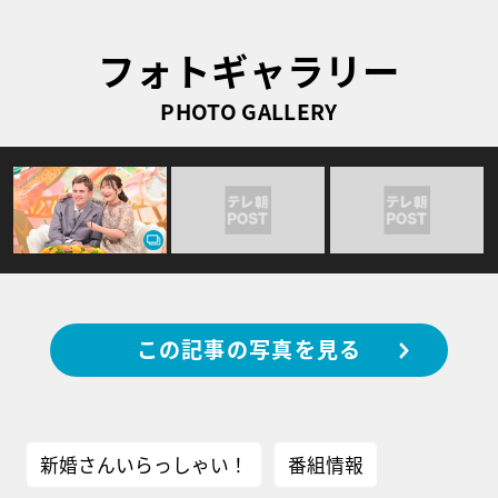
フォトギャラリー
PHOTO GALLERY
この記事の写真を見る
新婚さんいらっしゃい！
番組情報