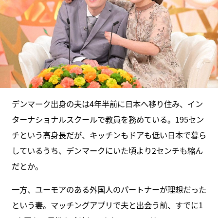
デンマーク出身の夫は4年半前に日本へ移り住み、イン
ターナショナルスクールで教員を務めている。195セン
チという高身長だが、キッチンもドアも低い日本で暮ら
しているうち、デンマークにいた頃より2センチも縮ん
だとか。
一方、ユーモアのある外国人のパートナーが理想だった
という妻。マッチングアプリで夫と出会う前、すでに1