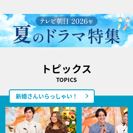
トピックス
TOPICS
新婚さんいらっしゃい！