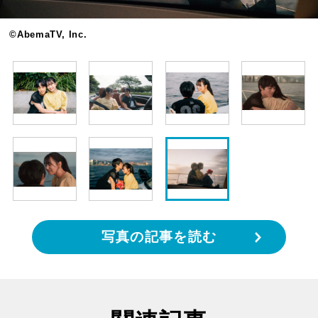
©AbemaTV, Inc.
写真の記事を読む