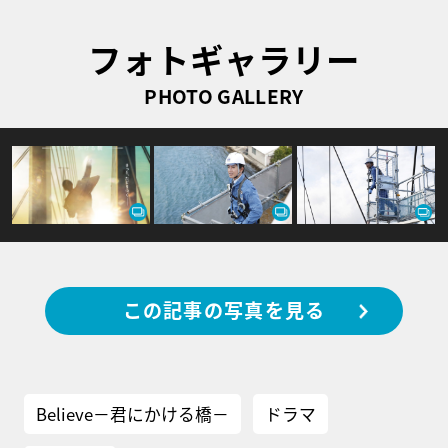
フォトギャラリー
PHOTO GALLERY
この記事の写真を見る
Believe－君にかける橋－
ドラマ