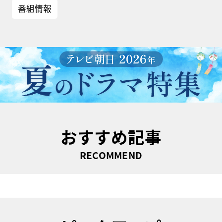
番組情報
おすすめ記事
RECOMMEND