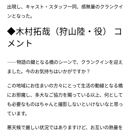
出現し、キャスト・スタッフ一同、感無量のクランクイ
ンとなった。
◆木村拓哉（狩山陸・役） コ
メント
――物語の鍵となる橋のシーンで、クランクインを迎え
ました。今のお気持ちはいかがですか？
この地域にお住まいの方々にとって生活の動線となる橋
にお邪魔し、多大なご協力を賜っている以上、何として
も必要なものはちゃんと撮影しないといけないなと思っ
ています。
悪天候で厳しい状況ではありますけど、お互いの熱量を