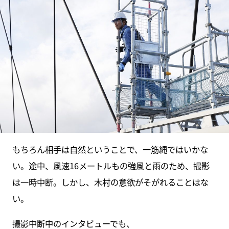
もちろん相手は自然ということで、一筋縄ではいかな
い。途中、風速16メートルもの強風と雨のため、撮影
は一時中断。しかし、木村の意欲がそがれることはな
い。
撮影中断中のインタビューでも、