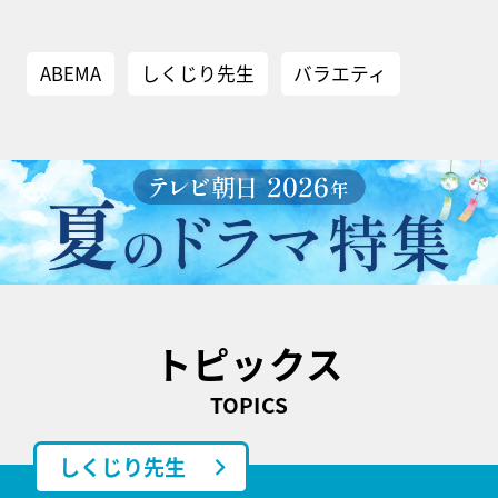
ABEMA
しくじり先生
バラエティ
トピックス
TOPICS
しくじり先生