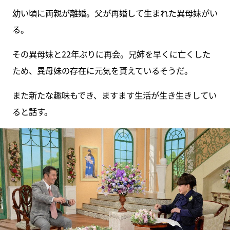
幼い頃に両親が離婚。父が再婚して生まれた異母妹がい
る。
その異母妹と22年ぶりに再会。兄姉を早くに亡くした
ため、異母妹の存在に元気を貰えているそうだ。
また新たな趣味もでき、ますます生活が生き生きしてい
ると話す。