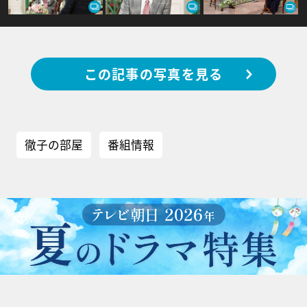
この記事の写真を見る
徹子の部屋
番組情報