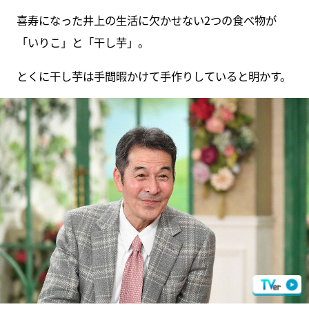
喜寿になった井上の生活に欠かせない2つの食べ物が
「いりこ」と「干し芋」。
とくに干し芋は手間暇かけて手作りしていると明かす。