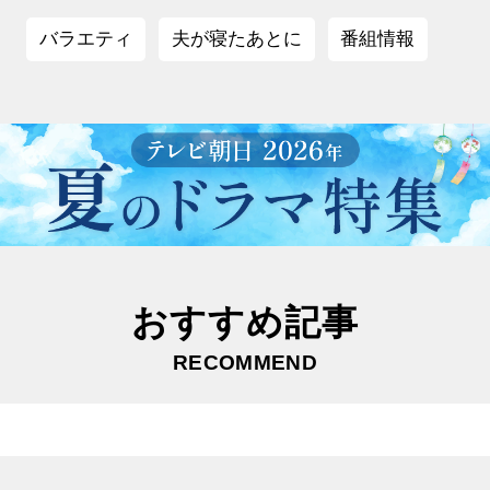
バラエティ
夫が寝たあとに
番組情報
おすすめ記事
RECOMMEND