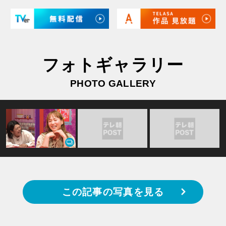
フォトギャラリー
PHOTO GALLERY
この記事の写真を見る