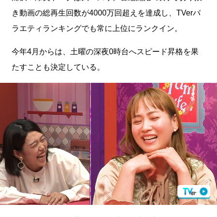
き動画の総再生回数が4000万回超えを達成し、TVerバ
ラエティランキングでも常に上位にランクイン。
今年4月からは、土曜の深夜0時台へスピード昇格を果
たすことも決定している。