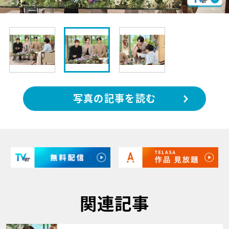
写真の記事を読む
関連記事
サムネイル