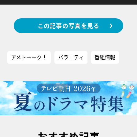
この記事の写真を見る
アメトーーク！
バラエティ
番組情報
おすすめ記事