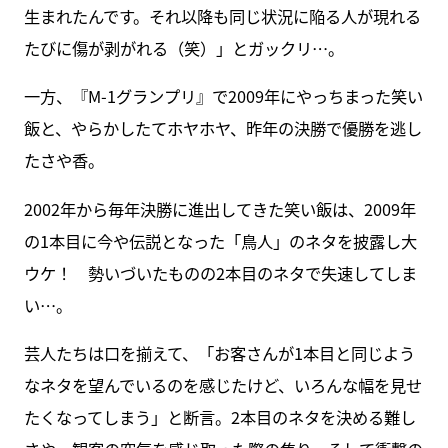
生まれたんです。それ以降も同じ状況に陥る人が現れる
たびに傷が剥がれる（笑）」とガックリ…。
一方、『M-1グランプリ』で2009年にやっちまった笑い
飯と、やらかしたてホヤホヤ、昨年の決勝で優勝を逃し
たさや香。
2002年から毎年決勝に進出してきた笑い飯は、2009年
の1本目に今や伝説となった「鳥人」のネタを披露し大
ウケ！ 勢いづいたものの2本目のネタで失速してしま
い…。
芸人たちは口を揃えて、「お客さんが1本目と同じよう
なネタを望んでいるのを感じたけど、いろんな幅を見せ
たくなってしまう」と断言。2本目のネタを決める難し