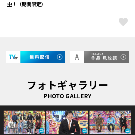
中
！（期間限定）
ス
フォトギャラリー
PHOTO GALLERY