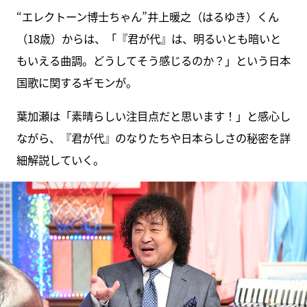
“エレクトーン博士ちゃん”井上暖之（はるゆき）くん
（18歳）からは、「『君が代』は、明るいとも暗いと
もいえる曲調。どうしてそう感じるのか？」という日本
国歌に関するギモンが。
葉加瀬は「素晴らしい注目点だと思います！」と感心し
ながら、『君が代』のなりたちや日本らしさの秘密を詳
細解説していく。