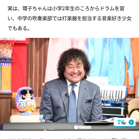
実は、環子ちゃんは小学2年生のころからドラムを習
い、中学の吹奏楽部では打楽器を担当する音楽好き少女
でもある。