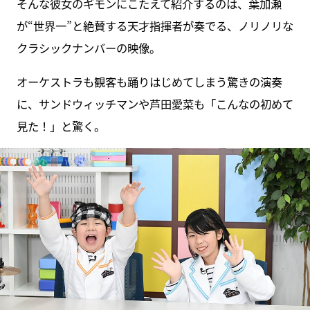
そんな彼女のギモンにこたえて紹介するのは、葉加瀬
が“世界一”と絶賛する天才指揮者が奏でる、ノリノリな
クラシックナンバーの映像。
オーケストラも観客も踊りはじめてしまう驚きの演奏
に、サンドウィッチマンや芦田愛菜も「こんなの初めて
見た！」と驚く。