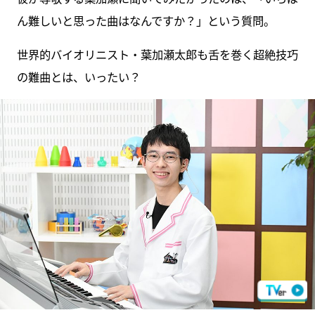
ん難しいと思った曲はなんですか？」という質問。
世界的バイオリニスト・葉加瀬太郎も舌を巻く超絶技巧
の難曲とは、いったい？