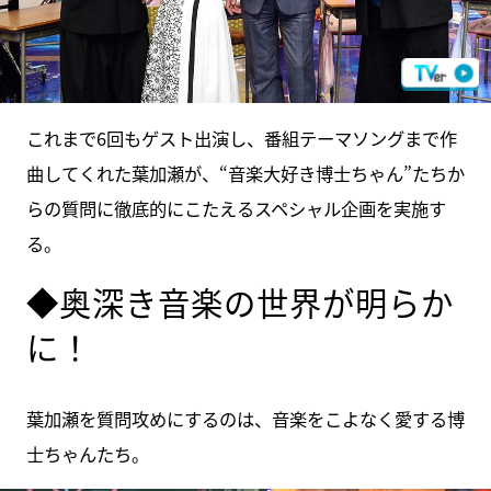
これまで6回もゲスト出演し、番組テーマソングまで作
曲してくれた葉加瀬が、“音楽大好き博士ちゃん”たちか
らの質問に徹底的にこたえるスペシャル企画を実施す
る。
◆奥深き音楽の世界が明らか
に！
葉加瀬を質問攻めにするのは、音楽をこよなく愛する博
士ちゃんたち。