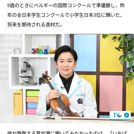
9歳のときにベルギーの国際コンクールで準優勝し、昨
年の全日本学生コンクールで小学生日本3位に輝いた、
将来を期待される逸材だ。
彼が尊敬する葉加瀬に聞いてみたかったのは、「いちば