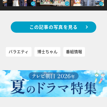
この記事の写真を見る
バラエティ
博士ちゃん
番組情報