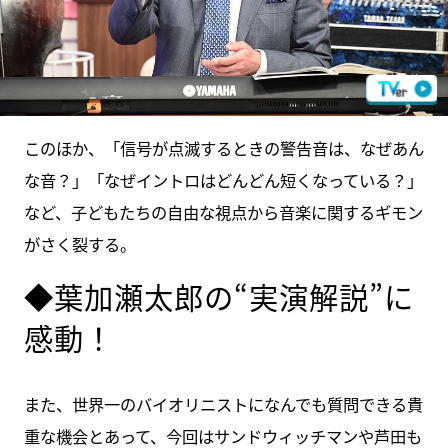
このほか、「信号が点滅するときの警告音は、なぜあん
な音？」「なぜイントロはどんどん短くなっている？」
など、子どもたちの自由な視点から音楽に関するギモン
がさく裂する。
◆葉加瀬太郎の“実演解説”に
感動！
また、世界一のバイオリニストになんでも質問できる貴
重な機会とあって、今回はサンドウィッチマンや芦田も