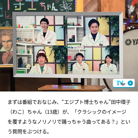
まずは番組でおなじみ、“エジプト博士ちゃん”田中環子
（わこ）ちゃん（13歳）が、「クラシックのイメージ
を覆すようなノリノリで踊っちゃう曲ってある？」とい
う質問をぶつける。