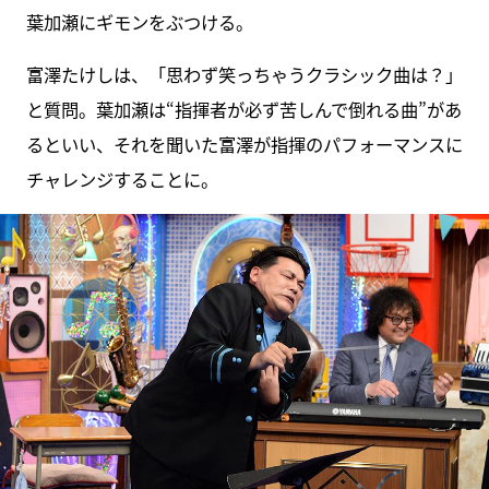
葉加瀬にギモンをぶつける。
富澤たけしは、「思わず笑っちゃうクラシック曲は？」
と質問。葉加瀬は“指揮者が必ず苦しんで倒れる曲”があ
るといい、それを聞いた富澤が指揮のパフォーマンスに
チャレンジすることに。