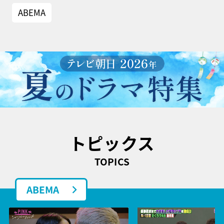
ABEMA
トピックス
TOPICS
ABEMA