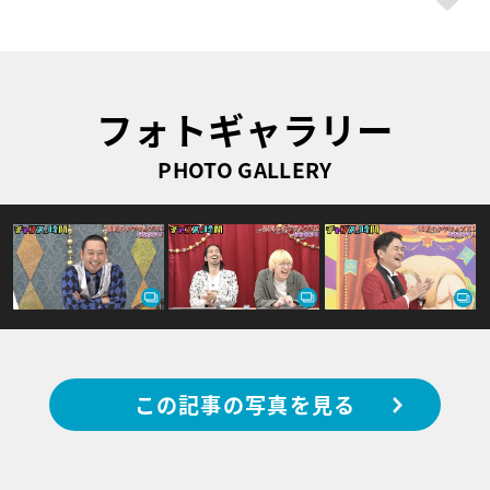
フォトギャラリー
PHOTO GALLERY
この記事の写真を見る