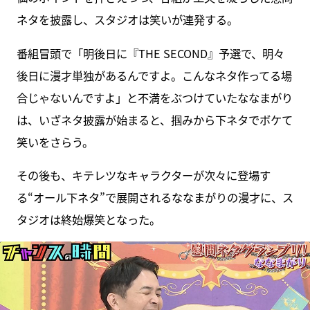
ネタを披露し、スタジオは笑いが連発する。
番組冒頭で「明後日に『THE SECOND』予選で、明々
後日に漫才単独があるんですよ。こんなネタ作ってる場
合じゃないんですよ」と不満をぶつけていたななまがり
は、いざネタ披露が始まると、掴みから下ネタでボケて
笑いをさらう。
その後も、キテレツなキャラクターが次々に登場す
る“オール下ネタ”で展開されるななまがりの漫才に、ス
タジオは終始爆笑となった。