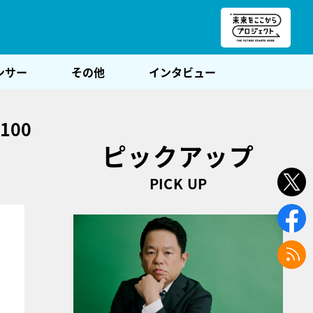
朝POST
ンサー
その他
インタビュー
00
ピックアップ
PICK UP