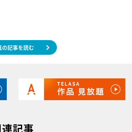
真の記事を読む
関連記事