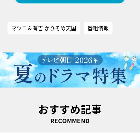
マツコ＆有吉 かりそめ天国
番組情報
おすすめ記事
RECOMMEND