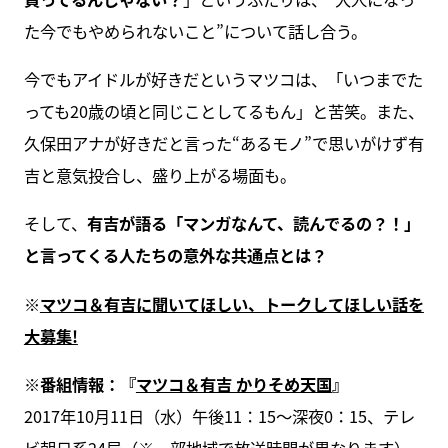
た今でもやめられないこと”について話し合う。
今でもアイドルが好きだというマツコは、「いつまでた
っても20歳の頃と同じことしてるもん」と苦笑。また、
久保田アナが好きだと言った“あるモノ”で思いがけず有
吉と意気投合し、盛り上がる場面も。
そして、
有吉が語る「マンガなんて、読んでるの？！」
と言ってくる人たちの意外な共通点とは？
※
マツコ＆有吉に聞いてほしい、トークしてほしい話を
大募集!
※番組情報：『
マツコ＆有吉 かりそめ天国
』
2017年10月11日（水）午後11：15～深夜0：15、テレ