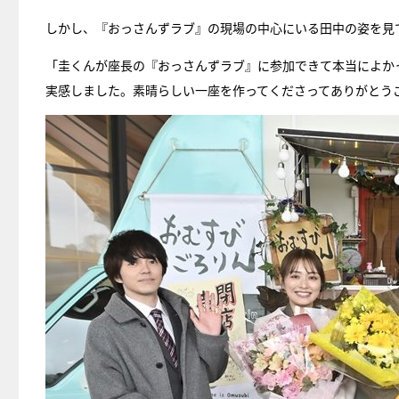
しかし、『おっさんずラブ』の現場の中心にいる田中の姿を見
「圭くんが座長の『おっさんずラブ』に参加できて本当によか
実感しました。素晴らしい一座を作ってくださってありがとう