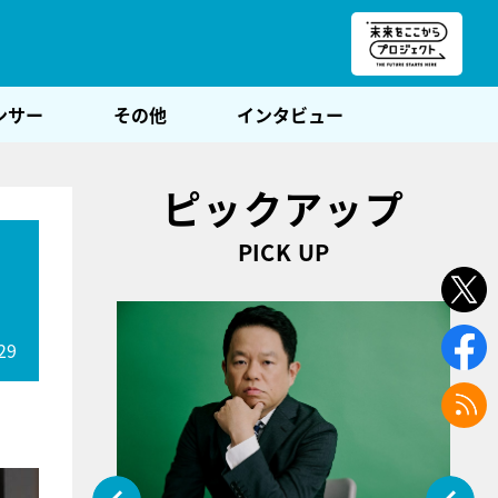
朝POST
ンサー
その他
インタビュー
ピックアップ
PICK UP
29