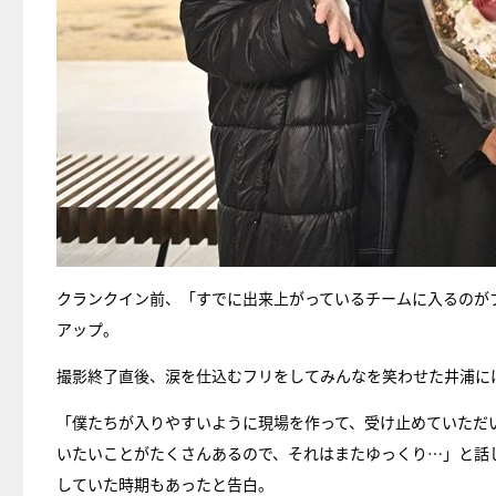
クランクイン前、「すでに出来上がっているチームに入るのが
アップ。
撮影終了直後、涙を仕込むフリをしてみんなを笑わせた井浦に
「僕たちが入りやすいように現場を作って、受け止めていただ
いたいことがたくさんあるので、それはまたゆっくり…」と話
していた時期もあったと告白。