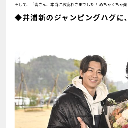
そして、「皆さん、本当にお疲れさまでした！ めちゃくちゃ
◆井浦新のジャンピングハグに