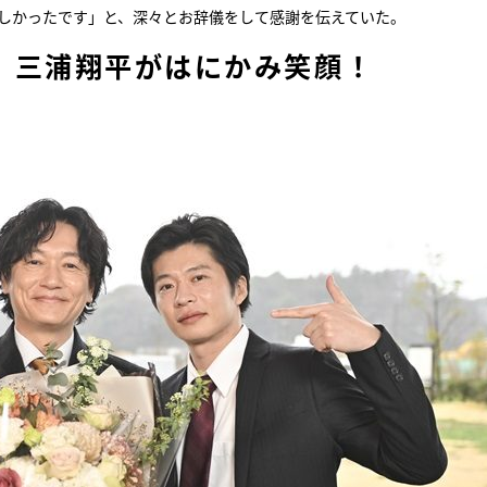
楽しかったです」と、深々とお辞儀をして感謝を伝えていた。
、三浦翔平がはにかみ笑顔！