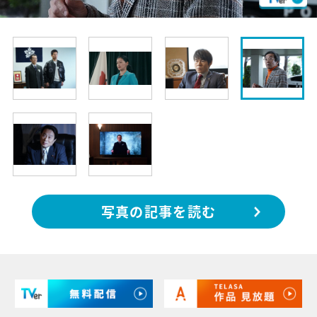
写真の記事を読む