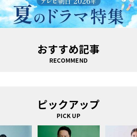
おすすめ記事
RECOMMEND
ピックアップ
PICK UP