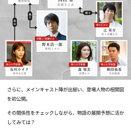
さらに、メインキャスト陣が出揃い、登場人物の相関図
を初公開。
その関係性をチェックしながら、物語の展開予想に活か
してみては？