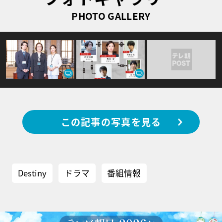
PHOTO GALLERY
この記事の写真を見る
Destiny
ドラマ
番組情報