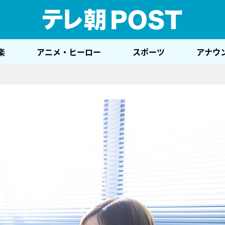
テレ
楽
アニメ・ヒーロー
スポーツ
アナウ