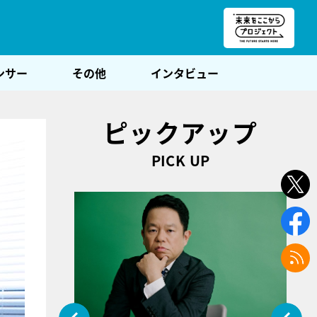
朝POST
ンサー
その他
インタビュー
ピックアップ
PICK UP