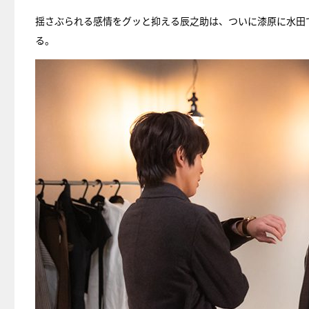
揺さぶられる感情をグッと抑える辰之助は、ついに漆原に水田
る。