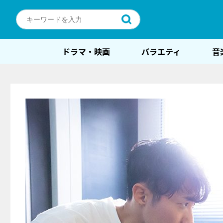
ドラマ・映画
バラエティ
音