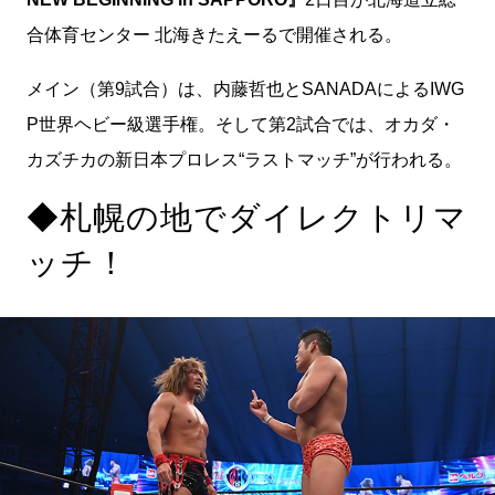
合体育センター 北海きたえーるで開催される。
メイン（第9試合）は、内藤哲也とSANADAによるIWG
P世界ヘビー級選手権。そして第2試合では、オカダ・
カズチカの新日本プロレス“ラストマッチ”が行われる。
◆札幌の地でダイレクトリマ
ッチ！