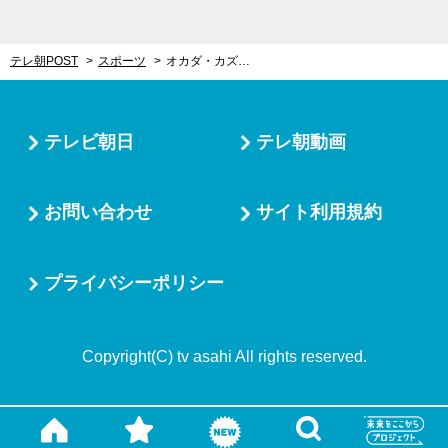
テレ朝POST
スポーツ
オカダ・カズチカ、ついに新日本プロレスラストマッチ！メインではIWGP世界ヘビーのリマッチも
テレビ朝日
テレ朝動画
お問い合わせ
サイト利用規約
プライバシーポリシー
Copyright(C) tv asahi All rights reserved.