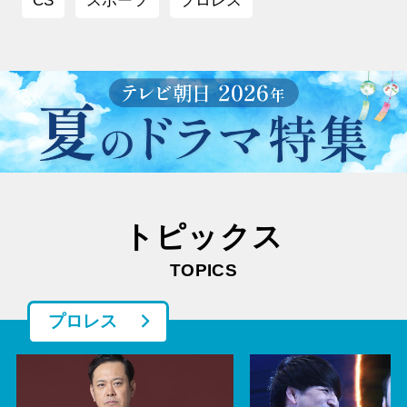
CS
スポーツ
プロレス
トピックス
TOPICS
プロレス