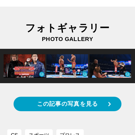
フォトギャラリー
PHOTO GALLERY
この記事の写真を見る