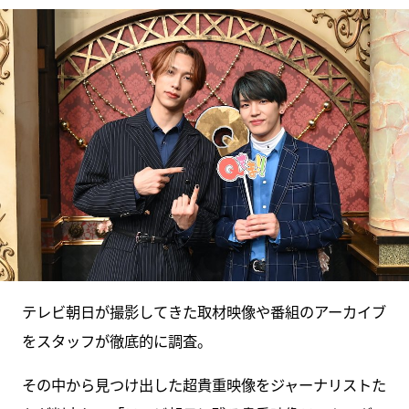
テレビ朝日が撮影してきた取材映像や番組のアーカイブ
をスタッフが徹底的に調査。
その中から見つけ出した超貴重映像をジャーナリストた