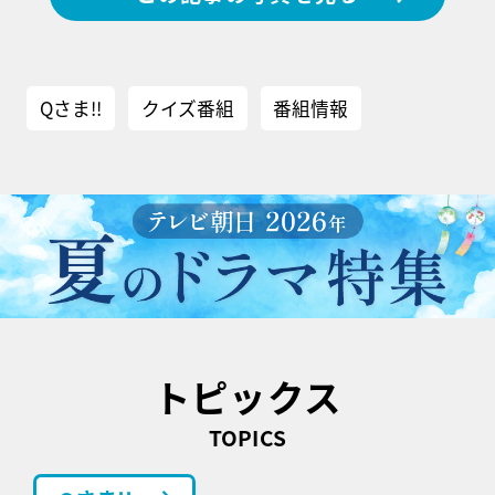
Qさま!!
クイズ番組
番組情報
トピックス
TOPICS