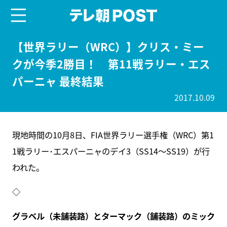
menu
テレ朝POST
【世界ラリー（WRC）】クリス・ミー
クが今季2勝目！ 第11戦ラリー・エス
パーニャ 最終結果
2017.10.09
現地時間の10月8日、FIA世界ラリー選手権（WRC）第1
1戦ラリー･エスパーニャのデイ3（SS14～SS19）が行
われた。
◇
グラベル（未舗装路）とターマック（舗装路）のミック