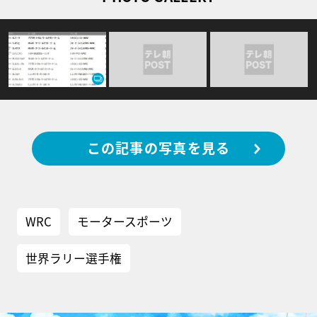
この記事の写真を見る
WRC
モータースポーツ
世界ラリー選手権