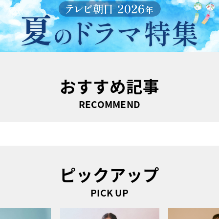
おすすめ記事
RECOMMEND
ピックアップ
PICK UP