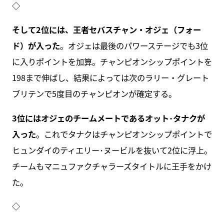
◇
そして2位には、王者セバスチャン・オジェ（フォー
ド）が入った
。オジェは最後のパワーステージでも3位
に入りポイントを加算。チャンピオンシップポイントを
198まで伸ばし、結果によっては次のラリー・グレート
ブリテンで5度目のチャンピオンが確定する。
3位にはオジェのチームメートであるオット･タナクが
入った
。これでタナクはチャンピオンシップポイントで
ヒュンダイのティエリー･ヌービルを抜いて2位に浮上。
チームもマニュファクチャラーズタイトルに王手をかけ
た。
◇