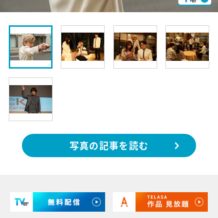
写真の記事を読む