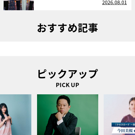
2026.08.01
おすすめ記事
ピックアップ
PICK UP