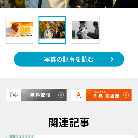
写真の記事を読む
関連記事
サムネイル