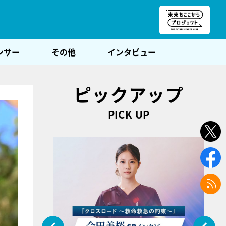
朝POST
ンサー
その他
インタビュー
ピックアップ
PICK UP