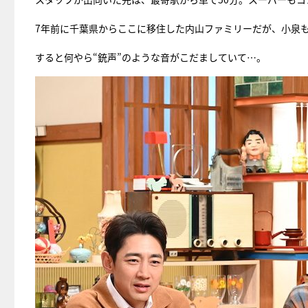
7年前に千葉県からここに移住した内山ファミリーだが、小泉
すると何やら“銃声”のような音がこだましていて…。