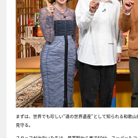
まずは、世界でも珍しい“道の世界遺産”として知られる和歌山
見守る。
スタッフが出向いた先は、最寄駅から車で50分。スーパーもコ