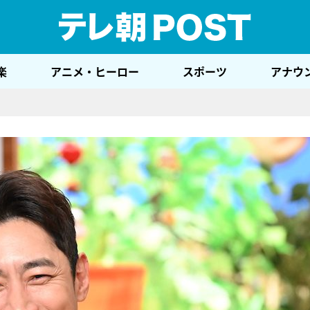
テレ
楽
アニメ・ヒーロー
スポーツ
アナウ