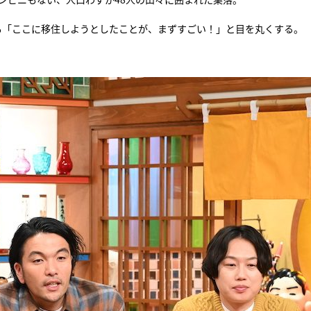
も「ここに移住しようとしたことが、まずすごい！」と目を丸くする。