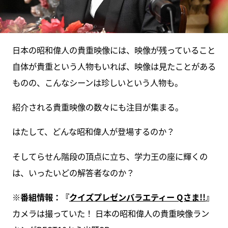
日本の昭和偉人の貴重映像には、映像が残っていること
自体が貴重という人物もいれば、映像は見たことがある
ものの、こんなシーンは珍しいという人物も。
紹介される貴重映像の数々にも注目が集まる。
はたして、どんな昭和偉人が登場するのか？
そしてらせん階段の頂点に立ち、学力王の座に輝くの
は、いったいどの解答者なのか？
※番組情報：『
クイズプレゼンバラエティー Qさま!!
』
カメラは撮っていた！ 日本の昭和偉人の貴重映像ラン