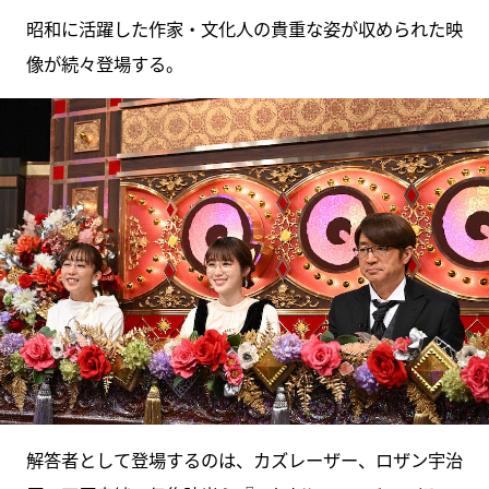
昭和に活躍した作家・文化人の貴重な姿が収められた映
像が続々登場する。
解答者として登場するのは、カズレーザー、ロザン宇治