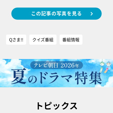
この記事の写真を見る
Qさま!!
クイズ番組
番組情報
トピックス